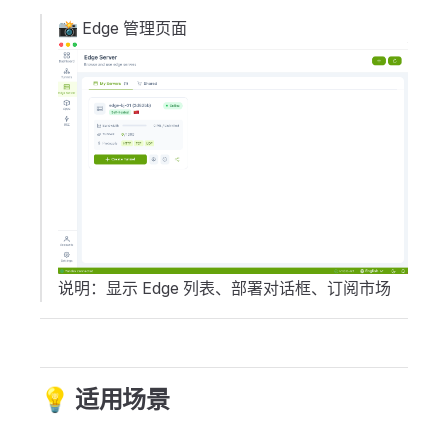
📸 Edge 管理页面
说明：显示 Edge 列表、部署对话框、订阅市场
💡 适用场景