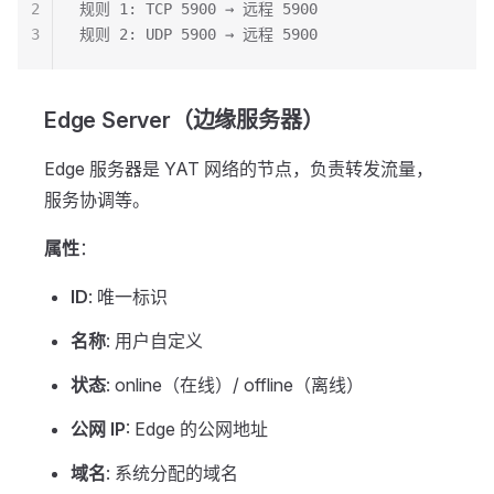
2
规则 1: TCP 5900 → 远程 5900
3
规则 2: UDP 5900 → 远程 5900
Edge Server（边缘服务器）
Edge 服务器是 YAT 网络的节点，负责转发流量，
服务协调等。
属性
：
ID
: 唯一标识
名称
: 用户自定义
状态
: online（在线）/ offline（离线）
公网 IP
: Edge 的公网地址
域名
: 系统分配的域名