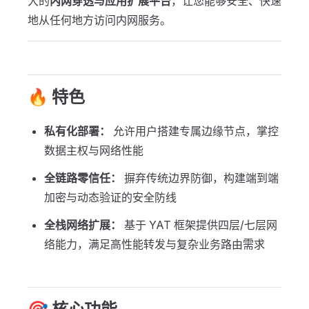
大的
内网穿透与应用扩展平台
，让您能够安全、快速
地从任何地方访问内网服务。
🔥 特色
私有化部署：
允许用户搭建专属边缘节点，掌控
数据主权与网络性能
全链路零信任：
摒弃传统边界防御，构建端到端
加密与动态验证的安全防线
全栈网络扩展：
基于 YAT 框架提供四层/七层网
络能力，满足高性能转发与复杂业务路由需求