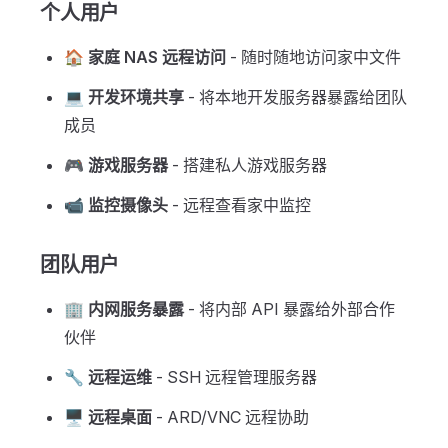
个人用户
🏠
家庭 NAS 远程访问
- 随时随地访问家中文件
💻
开发环境共享
- 将本地开发服务器暴露给团队
成员
🎮
游戏服务器
- 搭建私人游戏服务器
📹
监控摄像头
- 远程查看家中监控
团队用户
🏢
内网服务暴露
- 将内部 API 暴露给外部合作
伙伴
🔧
远程运维
- SSH 远程管理服务器
🖥️
远程桌面
- ARD/VNC 远程协助