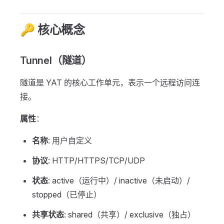
🔑 核心概念
Tunnel（隧道）
隧道是 YAT 的核心工作单元，表示一个远程访问连
接。
属性
：
名称
: 用户自定义
协议
: HTTP/HTTPS/TCP/UDP
状态
: active（运行中）/ inactive（未启动）/
stopped（已停止）
共享状态
: shared（共享）/ exclusive（独占）