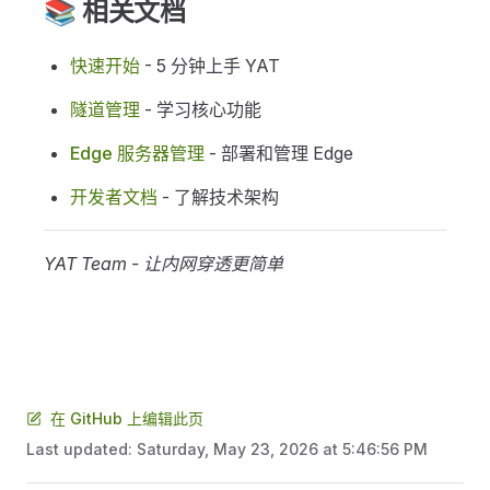
📚 相关文档
快速开始
- 5 分钟上手 YAT
隧道管理
- 学习核心功能
Edge 服务器管理
- 部署和管理 Edge
开发者文档
- 了解技术架构
YAT Team - 让内网穿透更简单
在 GitHub 上编辑此页
Last updated:
Saturday, May 23, 2026 at 5:46:56 PM