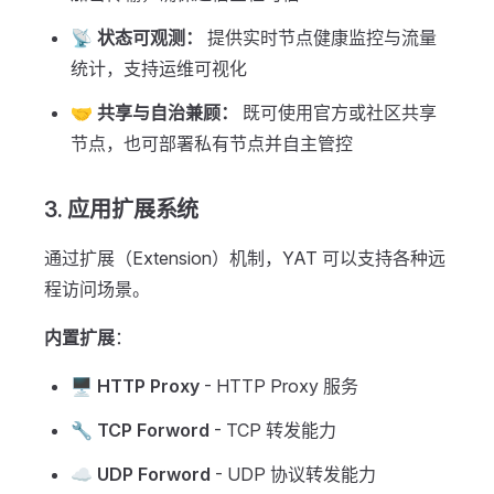
📡 状态可观测：
提供实时节点健康监控与流量
统计，支持运维可视化
🤝 共享与自治兼顾：
既可使用官方或社区共享
节点，也可部署私有节点并自主管控
3. 应用扩展系统
通过扩展（Extension）机制，YAT 可以支持各种远
程访问场景。
内置扩展
：
🖥️
HTTP Proxy
- HTTP Proxy 服务
🔧
TCP Forword
- TCP 转发能力
☁️
UDP Forword
- UDP 协议转发能力