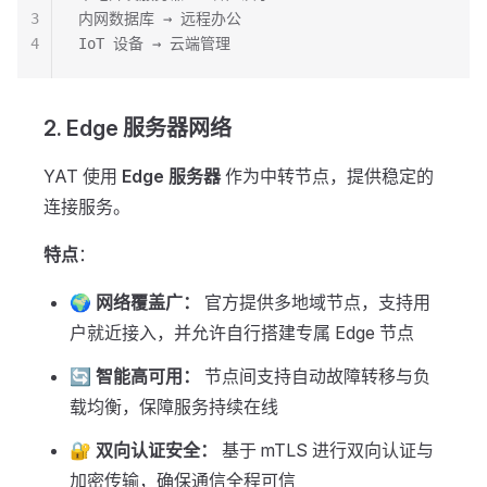
3
内网数据库 → 远程办公
4
IoT 设备 → 云端管理
2. Edge 服务器网络
YAT 使用
Edge 服务器
作为中转节点，提供稳定的
连接服务。
特点
：
🌍 网络覆盖广：
官方提供多地域节点，支持用
户就近接入，并允许自行搭建专属 Edge 节点
🔄 智能高可用：
节点间支持自动故障转移与负
载均衡，保障服务持续在线
🔐 双向认证安全：
基于 mTLS 进行双向认证与
加密传输，确保通信全程可信