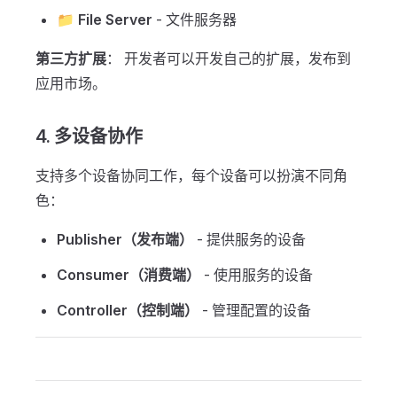
📁
File Server
- 文件服务器
第三方扩展
： 开发者可以开发自己的扩展，发布到
应用市场。
4. 多设备协作
支持多个设备协同工作，每个设备可以扮演不同角
色：
Publisher（发布端）
- 提供服务的设备
Consumer（消费端）
- 使用服务的设备
Controller（控制端）
- 管理配置的设备