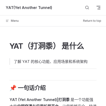
Skip to content
YAT(Yet Another Tunnel)
Menu
Return to top
YAT（打洞黍） 是什么
了解 YAT 的核心功能、应用场景和系统架构
📌 一句话介绍
YAT (Yet Another Tunnel)|打洞黍
是一个功能强