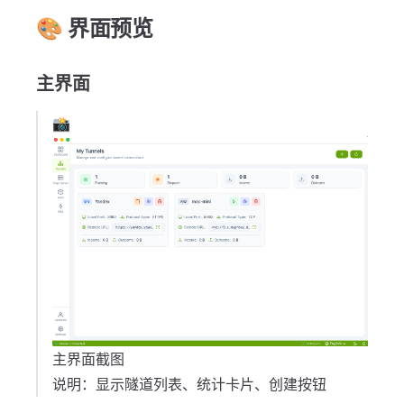
🎨 界面预览
主界面
📸
主界面截图
说明：显示隧道列表、统计卡片、创建按钮