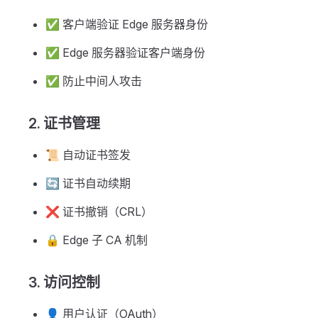
✅ 客户端验证 Edge 服务器身份
✅ Edge 服务器验证客户端身份
✅ 防止中间人攻击
2. 证书管理
📜 自动证书签发
🔄 证书自动续期
❌ 证书撤销（CRL）
🔒 Edge 子 CA 机制
3. 访问控制
👤 用户认证（OAuth）