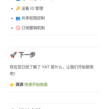
🔑 设备 ID 管理
👥 共享权限控制
🚫 订阅撤销机制
🚀 下一步
现在您已经了解了 YAT 是什么，让我们开始使用
吧！
👉
阅读
快速开始指南