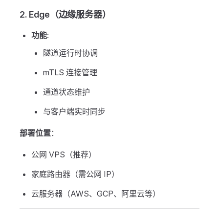
2. Edge（边缘服务器）
功能
:
隧道运行时协调
mTLS 连接管理
通道状态维护
与客户端实时同步
部署位置
：
公网 VPS（推荐）
家庭路由器（需公网 IP）
云服务器（AWS、GCP、阿里云等）